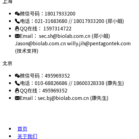
上海
微信号码：18017933200
电话：021-31683680 // 18017933200 (郑小姐)
QQ在线： 1597314722
Email： sec.sh@biolab.com.cn (郑小姐)
Jason@biolab.com.cn
willy.jih@pentagontek.com
(技术支持)
北京
微信号码：495969352
电话：010-68826686 // 18600328338 (康先生)
QQ在线：495969352
Email：sec.bj@biolab.com.cn (康先生)
网站地图
首页
关于我们